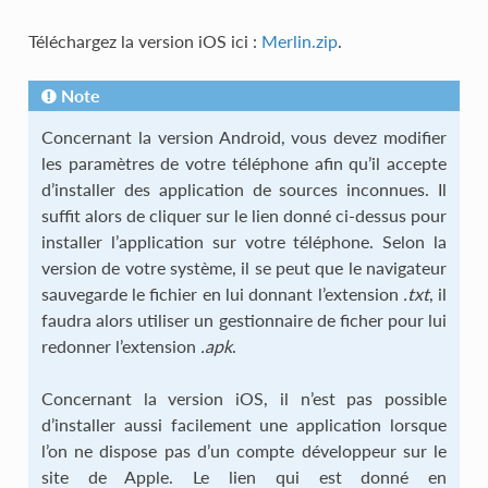
Téléchargez la version iOS ici :
Merlin.zip
.
Note
Concernant la version Android, vous devez modifier
les paramètres de votre téléphone afin qu’il accepte
d’installer des application de sources inconnues. Il
suffit alors de cliquer sur le lien donné ci-dessus pour
installer l’application sur votre téléphone. Selon la
version de votre système, il se peut que le navigateur
sauvegarde le fichier en lui donnant l’extension
.txt
, il
faudra alors utiliser un gestionnaire de ficher pour lui
redonner l’extension
.apk
.
Concernant la version iOS, il n’est pas possible
d’installer aussi facilement une application lorsque
l’on ne dispose pas d’un compte développeur sur le
site de Apple. Le lien qui est donné en