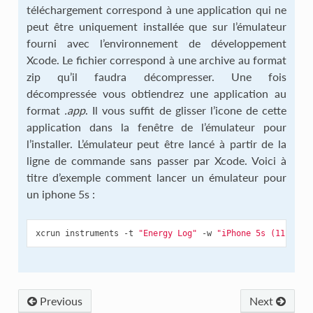
téléchargement correspond à une application qui ne
peut être uniquement installée que sur l’émulateur
fourni avec l’environnement de développement
Xcode. Le fichier correspond à une archive au format
zip qu’il faudra décompresser. Une fois
décompressée vous obtiendrez une application au
format
.app
. Il vous suffit de glisser l’icone de cette
application dans la fenêtre de l’émulateur pour
l’installer. L’émulateur peut être lancé à partir de la
ligne de commande sans passer par Xcode. Voici à
titre d’exemple comment lancer un émulateur pour
un iphone 5s :
xcrun instruments -t 
"Energy Log"
 -w 
"iPhone 5s (11.2)"
Previous
Next