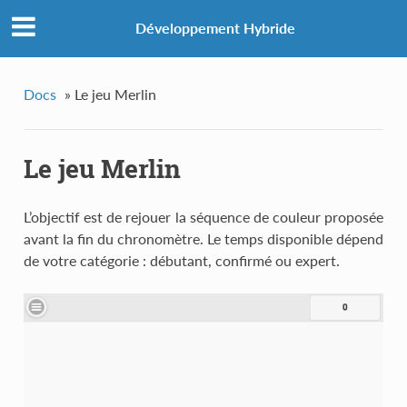
Développement Hybride
Docs
»
Le jeu Merlin
Le jeu Merlin
L’objectif est de rejouer la séquence de couleur proposée
avant la fin du chronomètre. Le temps disponible dépend
de votre catégorie : débutant, confirmé ou expert.