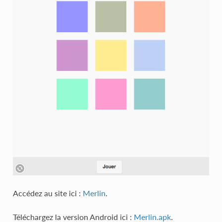
Accédez au site ici :
Merlin
.
Téléchargez la version Android ici :
Merlin.apk
.